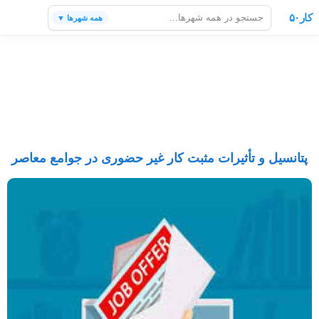
کار۵۰
همه شهرها ▼
پتانسیل و تأثیرات مثبت کار غیر حضوری در جوامع معاصر