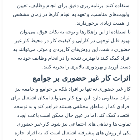
استفاده کنند. برنامه‌ریزی دقیق برای انجام وظایف، تعیین
اولویت‌های مناسب، و تعهد به انجام کارها در زمان مشخص
از اهمیت زیادی برخوردارند.
با استفاده از این راهکارها و توجه به نکات فوق، می‌توان
بهبود قابل توجهی در کارایی و کیفیت کار در محیط کار غیر
حضوری داشت. این روش‌های کاربردی و موثر، می‌توانند به
افراد کمک کنند تا بهترین نتیجه را در انجام وظایف خود به
دست آورند و بهره‌وری بالاتری را تجربه کنند.
اثرات کار غیر حضوری بر جوامع
کار غیر حضوری نه تنها بر افراد بلکه بر جوامع و جامعه نیز
اثرات متفاوتی دارد. این نوع کار می‌تواند امکان اشتغال برای
افرادی که از مناطق مختلفی هستند فراهم کند و به توسعه
اقتصاد کمک کند. اما در عین حال ممکن است باعث ایجاد
تفاوت ها و تباهی های اجتماعی نیز شود. کار غیر حضوری
یکی از روش های پیشرفته اشتغال است که به افراد اجازه