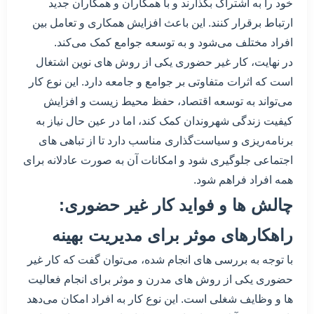
خود را به اشتراک بگذارند و با همکاران و همکاران جدید
ارتباط برقرار کنند. این باعث افزایش همکاری و تعامل بین
افراد مختلف می‌شود و به توسعه جوامع کمک می‌کند.
در نهایت، کار غیر حضوری یکی از روش های نوین اشتغال
است که اثرات متفاوتی بر جوامع و جامعه دارد. این نوع کار
می‌تواند به توسعه اقتصاد، حفظ محیط زیست و افزایش
کیفیت زندگی شهروندان کمک کند، اما در عین حال نیاز به
برنامه‌ریزی و سیاست‌گذاری مناسب دارد تا از تباهی های
اجتماعی جلوگیری شود و امکانات آن به صورت عادلانه برای
همه افراد فراهم شود.
چالش ها و فواید کار غیر حضوری:
راهکارهای موثر برای مدیریت بهینه
با توجه به بررسی های انجام شده، می‌توان گفت که کار غیر
حضوری یکی از روش های مدرن و موثر برای انجام فعالیت
ها و وظایف شغلی است. این نوع کار به افراد امکان می‌دهد