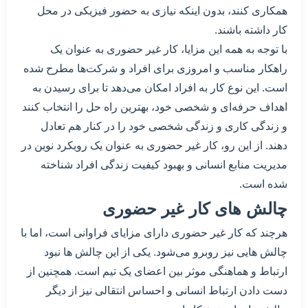
همکاری کنند، بدون اینکه نیازی به حضور فیزیکی در محل
کار داشته باشند.
با توجه به همه این مزایا، کار غیر حضوری به عنوان یک
راهکار مناسب و امروزی برای افراد و شرکت‌ها مطرح شده
است. این نوع کار به افراد امکان می‌دهد تا برای رسیدن به
اهداف حرفه‌ای و شخصی خود، بهترین راه حل را انتخاب کنند
و زندگی کاری و زندگی شخصی خود را در کنار هم تعادل
دهند. از این رو، کار غیر حضوری به عنوان یک رویکرد نوین در
مدیریت منابع انسانی و بهبود کیفیت زندگی افراد شناخته
شده است.
چالش های کار غیر حضوری
هرچند که کار غیر حضوری دارای مزایای فراوانی است، اما با
چالش هایی نیز روبرو می‌شود. یکی از این چالش ها نبود
ارتباط و هماهنگی موثر بین اعضای یک تیم است. همچنین از
دست دادن ارتباط انسانی و احساس انتقالی نیز از دیگر