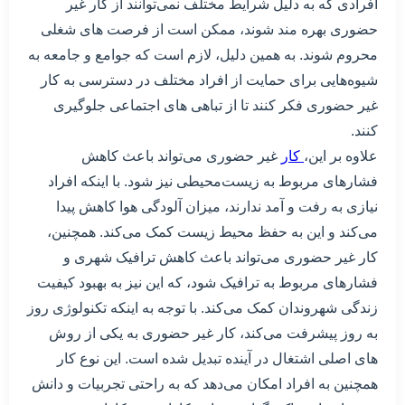
افرادی که به دلیل شرایط مختلف نمی‌توانند از کار غیر
حضوری بهره مند شوند، ممکن است از فرصت های شغلی
محروم شوند. به همین دلیل، لازم است که جوامع و جامعه به
شیوه‌هایی برای حمایت از افراد مختلف در دسترسی به کار
غیر حضوری فکر کنند تا از تباهی های اجتماعی جلوگیری
کنند.
علاوه بر این،
کار
غیر حضوری می‌تواند باعث کاهش
فشارهای مربوط به زیست‌محیطی نیز شود. با اینکه افراد
نیازی به رفت و آمد ندارند، میزان آلودگی هوا کاهش پیدا
می‌کند و این به حفظ محیط زیست کمک می‌کند. همچنین،
کار غیر حضوری می‌تواند باعث کاهش ترافیک شهری و
فشارهای مربوط به ترافیک شود، که این نیز به بهبود کیفیت
زندگی شهروندان کمک می‌کند. با توجه به اینکه تکنولوژی روز
به روز پیشرفت می‌کند، کار غیر حضوری به یکی از روش
های اصلی اشتغال در آینده تبدیل شده است. این نوع کار
همچنین به افراد امکان می‌دهد که به راحتی تجربیات و دانش