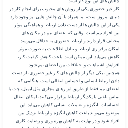
چالش های این نوع کار است.
کار غیر حضوری یکی از روش های محبوب برای انجام کار در
دنیای امروز است، اما همراه با آن چالش هایی نیز وجود دارد.
یکی از این چالش ها از دست دادن ارتباط و هماهنگی موثر
بین افراد تیم است. وقتی که اعضای تیم در مکان های
مختلف قرار دارند و ارتباط حضوری به حداقل می‌رسد،
امکان برقراری ارتباط و تبادل اطلاعات به صورت موثر
کاهش می‌یابد. این ممکن است باعث کاهش کیفیت کار،
افزایش اشتباهات و اختلافات بین اعضای تیم شود.
همچنین، یکی دیگر از چالش های کار غیر حضوری، از دست
دادن ارتباط انسانی و احساس انتقالی است. هنگامی که
اعضای تیم فقط از طریق ابزارهای مجازی مثل ایمیل، چت یا
تماس تلفنی با یکدیگر ارتباط برقرار می‌کنند، امکان انتقال
احساسات، انگیزه و تعاملات انسانی کاهش می‌یابد. این
موضوع می‌تواند باعث کاهش انگیزه و ارتباط نزدیک بین
افراد شود و در نهایت به کاهش بهره وری و رضایت کاری