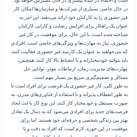
است و احتمالا در آینده بیشتری در حال گسترش خواهد بود.
در حال حاضر، بسیاری از شرکت‌ها و سازمان‌ها امکان کار
غیر حضوری را به کارکنان خود ارائه می‌دهند. این امر به
عنوان یک راهکار برای افزایش رضایت و کارایی کارکنان
شناخته شده است. با این حال، برای موفقیت در کار غیر
حضوری، نیاز به مهارت‌ها و ویژگی‌های خاصی است. افرادی
که می‌خواهند به عنوان یک کارمند غیر حضوری فعالیت کنند،
باید بتوانند خودمختارانه و با انضباط بالا کار کنند. همچنین،
مهارت‌های مدیریت زمان، ارتباطات موثر، توانایی حل
مسائل و تصمیم‌گیری سریع نیز بسیار مهم است.
به طور کلی، کار غیر حضوری یک فرصت برای افراد است تا
به طور انعطاف پذیرانه و با استفاده از فناوری‌های مدرن، به
صورت مستقل و خودمختار کار کنند. این نوع کار باعث ایجاد
فرصت‌های جدید برای افرادی می‌شود که به دنبال یک تعادل
بهتر بین زندگی شخصی و حرفه‌ای خود هستند. اما برای
موفقیت در این حوزه، لازم است که افراد به دقت و با