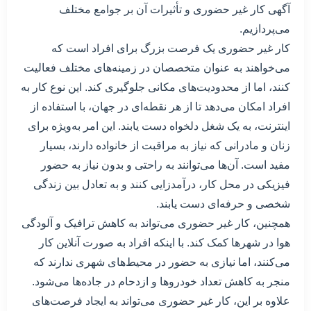
آگهی کار غیر حضوری و تأثیرات آن بر جوامع مختلف
می‌پردازیم.
کار غیر حضوری یک فرصت بزرگ برای افراد است که
می‌خواهند به عنوان متخصصان در زمینه‌های مختلف فعالیت
کنند، اما از محدودیت‌های مکانی جلوگیری کند. این نوع کار به
افراد امکان می‌دهد تا از هر نقطه‌ای در جهان، با استفاده از
اینترنت، به یک شغل دلخواه دست یابند. این امر به‌ویژه برای
زنان و مادرانی که نیاز به مراقبت از خانواده دارند، بسیار
مفید است. آن‌ها می‌توانند به راحتی و بدون نیاز به حضور
فیزیکی در محل کار، درآمدزایی کنند و به تعادل بین زندگی
شخصی و حرفه‌ای دست یابند.
همچنین، کار غیر حضوری می‌تواند به کاهش ترافیک و آلودگی
هوا در شهرها کمک کند. با اینکه افراد به صورت آنلاین کار
می‌کنند، اما نیازی به حضور در محیط‌های شهری ندارند که
منجر به کاهش تعداد خودروها و ازدحام در جاده‌ها می‌شود.
علاوه بر این، کار غیر حضوری می‌تواند به ایجاد فرصت‌های