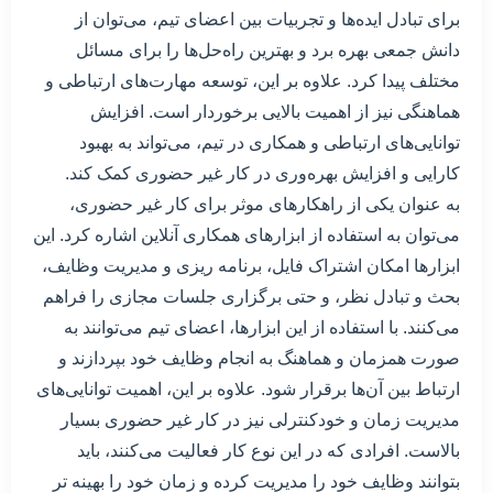
برای تبادل ایده‌ها و تجربیات بین اعضای تیم، می‌توان از
دانش جمعی بهره برد و بهترین راه‌حل‌ها را برای مسائل
مختلف پیدا کرد. علاوه بر این، توسعه مهارت‌های ارتباطی و
هماهنگی نیز از اهمیت بالایی برخوردار است. افزایش
توانایی‌های ارتباطی و همکاری در تیم، می‌تواند به بهبود
کارایی و افزایش بهره‌وری در کار غیر حضوری کمک کند.
به عنوان یکی از راهکارهای موثر برای کار غیر حضوری،
می‌توان به استفاده از ابزارهای همکاری آنلاین اشاره کرد. این
ابزارها امکان اشتراک فایل، برنامه ریزی و مدیریت وظایف،
بحث و تبادل نظر، و حتی برگزاری جلسات مجازی را فراهم
می‌کنند. با استفاده از این ابزارها، اعضای تیم می‌توانند به
صورت همزمان و هماهنگ به انجام وظایف خود بپردازند و
ارتباط بین آن‌ها برقرار شود. علاوه بر این، اهمیت توانایی‌های
مدیریت زمان و خودکنترلی نیز در کار غیر حضوری بسیار
بالاست. افرادی که در این نوع کار فعالیت می‌کنند، باید
بتوانند وظایف خود را مدیریت کرده و زمان خود را بهینه تر