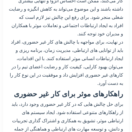
کار می‌کنند، ممکن است احساس انزوا و تنهایی بیشتری
داشته باشند و این موضوع می‌تواند به کاهش انگیزه و رضایت
شغلی منجر شود. برای رفع این چالش نیز لازم است که
افراد به ایجاد ارتباطات اجتماعی و تعاملات موثر با همکاران
و مدیران خود توجه کنند.
در نهایت، برای مواجهه با چالش های کار غیر حضوری، افراد
باید از توانایی های ارتباطی، مدیریت زمان، برنامه ریزی و
ایجاد ارتباطات انسانی موثر استفاده کنند. با این اقدامات،
می‌توان بهبود کارایی، کیفیت کار و رضایت اعضای تیم را در
کارهای غیر حضوری افزایش داد و موفقیت در این نوع کار را
به دست آورد.
راهکارهای موثر برای کار غیر حضوری
برای حل چالش هایی که در کار غیر حضوری وجود دارد، باید
از راهکارهای متنوعی استفاده شود. ایجاد سیستم های
ارتباطی موثر، تشویق به همکاری و اشتراک گذاری تجربیات
و دانش، و توسعه مهارت های ارتباطی و هماهنگی از جمله