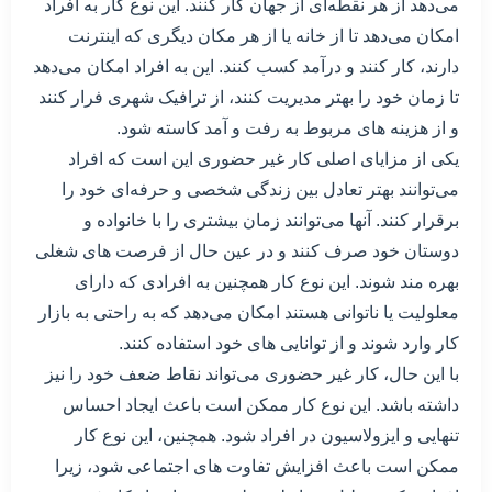
می‌دهد از هر نقطه‌ای از جهان کار کنند. این نوع کار به افراد
امکان می‌دهد تا از خانه یا از هر مکان دیگری که اینترنت
دارند، کار کنند و درآمد کسب کنند. این به افراد امکان می‌دهد
تا زمان خود را بهتر مدیریت کنند، از ترافیک شهری فرار کنند
و از هزینه های مربوط به رفت و آمد کاسته شود.
یکی از مزایای اصلی کار غیر حضوری این است که افراد
می‌توانند بهتر تعادل بین زندگی شخصی و حرفه‌ای خود را
برقرار کنند. آنها می‌توانند زمان بیشتری را با خانواده و
دوستان خود صرف کنند و در عین حال از فرصت های شغلی
بهره مند شوند. این نوع کار همچنین به افرادی که دارای
معلولیت یا ناتوانی هستند امکان می‌دهد که به راحتی به بازار
کار وارد شوند و از توانایی های خود استفاده کنند.
با این حال، کار غیر حضوری می‌تواند نقاط ضعف خود را نیز
داشته باشد. این نوع کار ممکن است باعث ایجاد احساس
تنهایی و ایزولاسیون در افراد شود. همچنین، این نوع کار
ممکن است باعث افزایش تفاوت های اجتماعی شود، زیرا