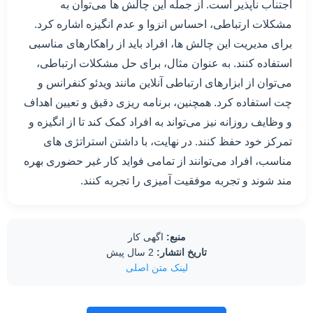
اجتناب ناپذیر است. از جمله این چالش ها می‌توان به
مشکلات ارتباطی، احساس انزوا و عدم انگیزه اشاره کرد.
برای مدیریت این چالش ها، افراد باید از راهکارهای مناسبی
استفاده کنند. به عنوان مثال، برای حل مشکلات ارتباطی،
می‌توان از ابزارهای ارتباطی آنلاین مانند ویدئو کنفرانس و
چت استفاده کرد. همچنین، برنامه ریزی دقیق و تعیین اهداف
و وظایف روزانه نیز می‌تواند به افراد کمک کند تا از انگیزه و
تمرکز خود حفظ کنند. در نهایت، با داشتن استراتژی های
مناسب، افراد می‌توانند از تمامی فواید کار غیر حضوری بهره
مند شوند و تجربه موفقیت آمیزی را تجربه کنند.
منبع:
اگهی کار
تاریخ انتشار:
2 سال پیش
لینک متن اصلی