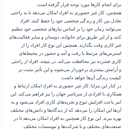
برای انجام کارها مورد توجه قرار گرفته است.
همچنین، کار غیر حضوری به افراد امکان می‌دهد تا به راحتی
تعادل بین کار و زندگی شخصی خود را حفظ کنند. افراد
می‌توانند زمان خود را بر اساس نیازهای شخصی خود تنظیم
کنند و از این طریق برای خانواده، دوستان و سایر فعالیت‌های
غیر کاری وقت بگذارند. همچنین این نوع کار افراد را از
استرس‌های مرتبط با رفت و آمد و حضور در محیط‌های
کاری فشرده نیز محافظت می‌کند. در نتیجه، افراد از راحتی
و آرامش بیشتری برخوردار می‌شوند و این تأثیر مثبت بر
کیفیت زندگی آن‌ها خواهد داشت.
در کنار این مزایا، کار غیر حضوری به افراد امکان ارتباط و
همکاری با افرادی از سرتاسر جهان را نیز فراهم می‌کند. این
امر باعث افزایش تنوع و تجربه‌های کاری افراد می‌شود و به
آن‌ها این امکان را می‌دهد که از دیدگاه‌ها و دانش‌های مختلف
بهره ببرند. این نوع کار همچنین به افراد امکان می‌دهد تا در
صنعت‌های مختلف و با شرکت‌ها و موسسات مختلف