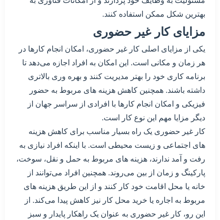
مسئولیت به وظایف خود پردازند و از امکانات فناوری به
بهترین شکل ممکن استفاده کنند.
مزایای کار غیر حضوری
یکی از مزایای اصلی کار غیر حضوری، امکان انجام کارها در
هر زمان و مکانی است. این امکان به افراد اجازه می‌دهد تا
برنامه کاری خود را بهتر مدیریت کنند و بهره وری بالاتری
داشته باشند. همچنین کاهش هزینه های مربوط به حضور
فیزیکی و امکان انجام کارها با افرادی از سراسر جهان از
دیگر مزایا مهم این نوع کار است.
کار غیر حضوری یک راه بسیار مناسب برای کاهش هزینه
های اجتماعی و زیست محیطی است. با اینکه افراد نیازی به
رفت و آمد ندارند، هزینه های مربوط به حمل و نقل، سوخت،
پارکینگ و زمان از بین می‌روند. همچنین افراد می‌توانند از
خانه یا محل اقامت خود کار کنند و از این طریق هزینه های
مربوط به اجاره یا خرید محل کار نیز کاهش پیدا می‌کند. از
این رو، کار غیر حضوری به عنوان یک راهکار پایدار و سبز