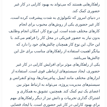
راهکارهایی هستند که می‌تواند به بهبود کارایی در کار غیر
حضوری کمک کند.
در دنیای امروز که تکنولوژی به شدت پیشرفت کرده است،
کار غیر حضوری یکی از روش‌های محبوب برای انجام
کارهای مختلف شده است. این نوع کار، امکان انجام وظایف
بدون نیاز به حضور فیزیکی در محل کار را فراهم می‌کند. با
این حال، این نوع کار همچنان چالش‌های خود را دارد که
بیانگر اهمیت استفاده از راهکارهای مناسب برای حل این
چالش‌ها می‌باشد.
یکی از راهکارهای موثر برای افزایش کارایی در کار غیر
حضوری، ایجاد سیستم‌های ارتباطی قوی است. استفاده از
ابزارهای مختلف مانند ایمیل، پیام‌رسان‌ها، ویدئو کنفرانس و
سیستم‌های مدیریت پروژه، می‌تواند به ارتباط موثر بین
اعضای یک تیم کمک کند. همچنین، تشویق به همکاری و
اشتراک گذاری تجربیات و دانش نیز از دیگر راهکارهای مهم
برای بهبود کارایی در کار غیر حضوری است. با ایجاد فضایی