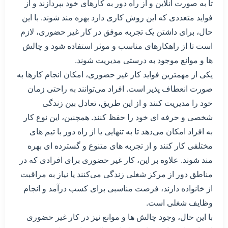
تا به صورت آنلاین و از راه دور به کارهای خود بپردازند و از
فواید متعددی که این روش کاری دارد بهره مند شوند. با این
حال، برای داشتن یک تجربه موفق در کار غیر حضوری، لازم
است تا از راهکارهای مناسب و موثر استفاده شود و چالش
ها و موانع موجود به درستی مدیریت شوند.
یکی از مهمترین فواید کار غیر حضوری، امکان انجام کارها به
صورت انعطاف پذیر است. افراد می‌توانند به راحتی زمان
خود را مدیریت کنند و از این طریق، تعادل بین زندگی
شخصی و حرفه ای خود را حفظ کنند. همچنین، این نوع کار
به افراد امکان می‌دهد تا به تنهایی یا از راه دور با تیم های
مختلفی کار کنند و از تجربه های متنوع و گسترده ای بهره
مند شوند. علاوه بر این، کار غیر حضوری برای افرادی که در
مناطق دور از مرکز شغلی زندگی می‌کنند یا نیاز به مراقبت
از خانواده دارند، فرصت مناسبی برای کسب درآمد و انجام
وظایف شغلی است.
با این حال، وجود چالش ها و موانع نیز در کار غیر حضوری