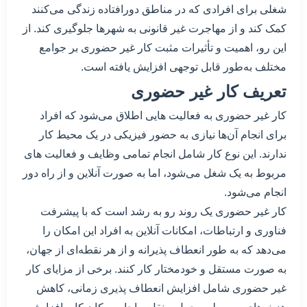
شغلی برای افرادی که در مناطق دورافتاده زندگی می‌کنند
کمک کند و از مهاجرت غیر قانونی به شهرها جلوگیری کند. از
این رو، اهمیت و تأثیرات مثبت کار غیر حضوری بر جوامع
مختلف به‌طور قابل توجهی افزایش یافته است.
تعریف کار غیر حضوری
کار غیر حضوری به فعالیت هایی اطلاق می‌شود که افراد
برای انجام آن‌ها نیازی به حضور فیزیکی در یک محیط کار
ندارند. این نوع کار شامل انجام تمامی وظایف و فعالیت های
مربوط به یک شغل می‌شود، اما به صورت آنلاین و از راه دور
انجام می‌شود.
کار غیر حضوری یک روند رو به رشد است که با پیشرفت
فناوری و ارتباطات، امکانات آنلاین به افراد این امکان را
می‌دهد که به طور انعطاف پذیرانه و از هر نقطه‌ای از جهان،
به صورت مستقل و خودمختار کار کنند. برخی از مزایای کار
غیر حضوری شامل افزایش انعطاف پذیری زمانی، کاهش