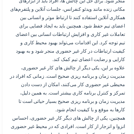
منجر شود. برای حل این چالش ها، افراد باید از ابزارهای
مکانی زنده مانند ویدئو کنفرانس، جلسات آنلاین و پلتفرم‌های
همکاری آنلاین استفاده کنند تا ارتباط موثر و انسانی بین
اعضای تیم حفظ شود. همچنین باید به ایجاد فضایی برای
تعاملات غیر کاری و افزایش ارتباطات انسانی بین اعضای
تیم توجه کرد. این اقدامات می‌تواند بهبود محیط کاری و
کیفیت ارتباطات در کار غیر حضوری منجر شود و به بهبود
کارایی و رضایت اعضای تیم کمک کند.
علاوه بر این، یکی دیگر از چالش های کار غیر حضوری،
مدیریت زمان و برنامه ریزی صحیح است. زمانی که افراد در
محیطی غیر حضوری کار می‌کنند، امکان از دست دادن
تمرکز و کنترل برنامه کاری بیشتر است. به همین دلیل،
مدیریت زمان و برنامه ریزی صحیح بسیار حیاتی است تا
کارها به موقع و با کیفیت انجام شود.
همچنین، یکی از چالش های دیگر کار غیر حضوری، احساس
انزوا و انزجار از کار است. افرادی که در محیط غیر حضوری