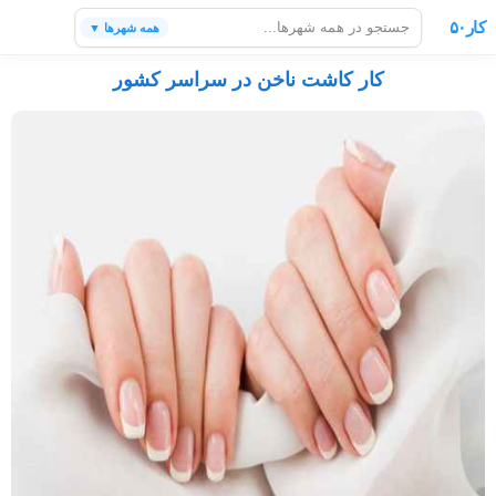
کار۵۰
همه شهرها ▼
کار کاشت ناخن در سراسر کشور