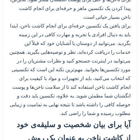
پیدا کردن یک تکنسین ماهر و حرفه‌ای برای انجام کاشت
ناخن بسیار حیاتی است.
برای یافتن یک تکنسین حرفه‌ای برای انجام کاشت ناخن، ابتدا
باید به دنبال افرادی با تجربه و مهارت کافی در این زمینه
بگردید. می‌توانید از دوستان یا آشنایان خود که قبلاً این
خدمات را دریافت کرده‌اند، نظر و توصیه‌‌هایی بگیرید. همچنین
می‌توانید در اینترنت جستجو کنید و نظرات مشتریان را در
مورد تکنسین‌ها بخوانید. مهم‌ترین نکته این است که تکنسینی
که انتخاب می‌کنید، باید از تجهیزات و مواد با کیفیت برای
انجام کاشت ناخن استفاده کند تا از سلامت ناخن‌ها و پوست
انگشتان شما مطمئن شوید. به علاوه، تکنسین باید دقت و
حوصله کافی را داشته باشد تا نتیجه نهایی به تمامیت و زیبایی
مطلوب رسیده و شما را راضی کند.
آیا برای بیان شخصیت و سلیقه‌ی خود
از کاشت ناخن به عنوان یک روش