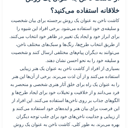
خلاقانه استفاده می‌کنید؟
کاشت ناخن به عنوان یک روش برجسته برای بیان شخصیت
و سلیقه‌ی خود استفاده می‌شود. برخی افراد این شیوه را
برای ابراز خود و ایجاد یک تغییر در ظاهر خود انتخاب می‌کنند.
از طریق انتخاب طرح‌ها، رنگ‌ها و سبک‌های مختلف ناخن،
می‌توانند به دیگران پیام‌های مختلفی ارسال کنند و شخصیت
و سلیقه خود را به نحو احسن نشان دهند.
بسیاری از افراد از کاشت ناخن به عنوان یک هنر زیبایی
استفاده می‌کنند و از آن لذت می‌برند. برخی از آن‌ها این هنر
را به عنوان یک راه برای خلق آثار هنری شخصی و منحصر به
فرد می‌دانند و از خلاقیت و تخیلات خود برای ایجاد طرح‌ها و
الگوهای جذاب بر روی ناخن‌ها استفاده می‌کنند. این افراد از
این فرصت برای بیان هنر و ایده‌های خود استفاده می‌کنند و
از زیبایی و جذابیت ناخن‌های خود برای جلب توجه دیگران
بهره می‌برند. به طور کلی، کاشت ناخن به عنوان یک روش