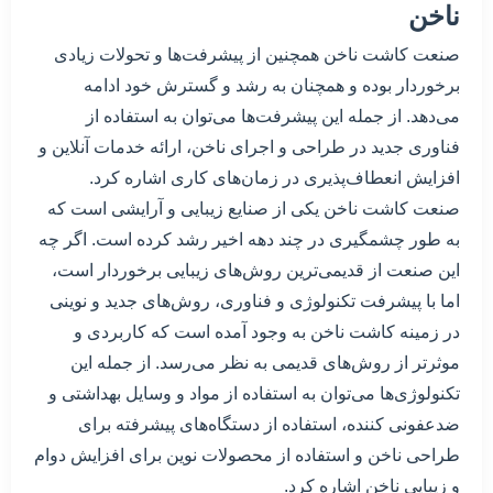
ناخن
صنعت کاشت ناخن همچنین از پیشرفت‌ها و تحولات زیادی
برخوردار بوده و همچنان به رشد و گسترش خود ادامه
می‌دهد. از جمله این پیشرفت‌ها می‌توان به استفاده از
فناوری جدید در طراحی و اجرای ناخن، ارائه خدمات آنلاین و
افزایش انعطاف‌پذیری در زمان‌های کاری اشاره کرد.
صنعت کاشت ناخن یکی از صنایع زیبایی و آرایشی است که
به طور چشمگیری در چند دهه اخیر رشد کرده است. اگر چه
این صنعت از قدیمی‌ترین روش‌های زیبایی برخوردار است،
اما با پیشرفت تکنولوژی و فناوری، روش‌های جدید و نوینی
در زمینه کاشت ناخن به وجود آمده است که کاربردی و
موثرتر از روش‌های قدیمی به نظر می‌رسد. از جمله این
تکنولوژی‌ها می‌توان به استفاده از مواد و وسایل بهداشتی و
ضدعفونی کننده، استفاده از دستگاه‌های پیشرفته برای
طراحی ناخن و استفاده از محصولات نوین برای افزایش دوام
و زیبایی ناخن اشاره کرد.