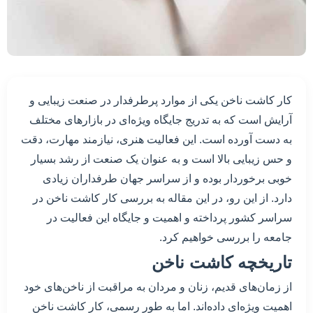
کار کاشت ناخن یکی از موارد پرطرفدار در صنعت زیبایی و
آرایش است که به تدریج جایگاه ویژه‌ای در بازارهای مختلف
به دست آورده است. این فعالیت هنری، نیازمند مهارت، دقت
و حس زیبایی بالا است و به عنوان یک صنعت از رشد بسیار
خوبی برخوردار بوده و از سراسر جهان طرفداران زیادی
دارد. از این رو، در این مقاله به بررسی کار کاشت ناخن در
سراسر کشور پرداخته و اهمیت و جایگاه این فعالیت در
جامعه را بررسی خواهیم کرد.
تاریخچه کاشت ناخن
از زمان‌های قدیم، زنان و مردان به مراقبت از ناخن‌های خود
اهمیت ویژه‌ای داده‌اند. اما به طور رسمی، کار کاشت ناخن