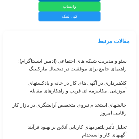
واتساپ
کپی لینک
مقالات مرتبط
سئو و مدیریت شبکه های اجتماعی (ادمین اینستاگرام):
راهنمای جامع برای موفقیت در دیجیتال مارکتینگ
کلاهبرداری در آگهی های کار در خانه و پادکستهای
آموزشی: مکانیزمه ای فریب و راهکارهای مقابله
چالشهای استخدام نیروی متخصص آرایشگری در بازار کار
رقابتی امروز
تحلیل تأثیر پلتفرمهای کاریابی آنلاین بر بهبود فرآیند
آگهیهای کار و استخدام