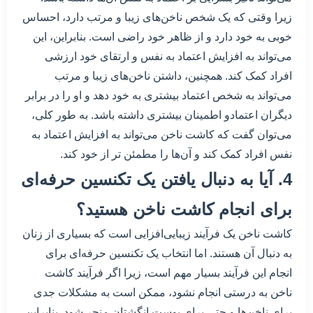
زیرا وقتی که یک شخص ناخن‌های زیبا و مرتب دارد، احساس
خوبی به خود دارد و از ظاهر خود راضی است. بنابراین، این
می‌تواند به افزایش اعتماد به نفس و ارتقای خود ارزشی
افراد کمک کند. همچنین، داشتن ناخن‌های زیبا و مرتب
می‌تواند به شخص اعتماد بیشتری به خود دهد و او را در برابر
دیگران اعتمادو اطمینان بیشتری داشته باشد. به طور کلی،
می‌توان گفت که کاشت ناخن می‌تواند به افزایش اعتماد به
نفس افراد کمک کند و آن‌ها را مطمئن تر از خود کند.
4. آیا به دنبال یافتن یک تکنسین حرفه‌ای
برای انجام کاشت ناخن هستید؟
کاشت ناخن یک فرآیند زیبایی‌افزایی است که بسیاری از زنان
به دنبال آن هستند. اما انتخاب یک تکنسین حرفه‌ای برای
انجام این فرآیند بسیار مهم است، زیرا اگر فرآیند کاشت
ناخن به درستی انجام نشود، ممکن است به مشکلات جدی
برای ناخن‌ها و حتی برای پوست انگشتان منجر شود. بنابراین،