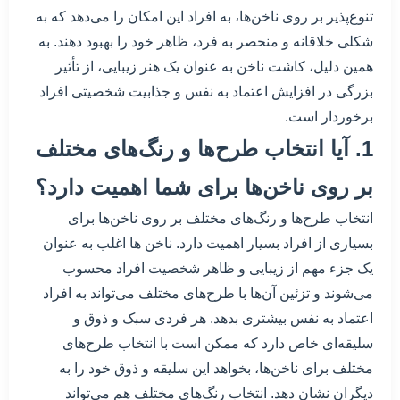
تنوع‌پذیر بر روی ناخن‌ها، به افراد این امکان را می‌دهد که به
شکلی خلاقانه و منحصر به فرد، ظاهر خود را بهبود دهند. به
همین دلیل، کاشت ناخن به عنوان یک هنر زیبایی، از تأثیر
بزرگی در افزایش اعتماد به نفس و جذابیت شخصیتی افراد
برخوردار است.
1. آیا انتخاب طرح‌ها و رنگ‌های مختلف
بر روی ناخن‌ها برای شما اهمیت دارد؟
انتخاب طرح‌ها و رنگ‌های مختلف بر روی ناخن‌ها برای
بسیاری از افراد بسیار اهمیت دارد. ناخن ها اغلب به عنوان
یک جزء مهم از زیبایی و ظاهر شخصیت افراد محسوب
می‌شوند و تزئین آن‌ها با طرح‌های مختلف می‌تواند به افراد
اعتماد به نفس بیشتری بدهد. هر فردی سبک و ذوق و
سلیقه‌ای خاص دارد که ممکن است با انتخاب طرح‌های
مختلف برای ناخن‌ها، بخواهد این سلیقه و ذوق خود را به
دیگران نشان دهد. انتخاب رنگ‌های مختلف هم می‌تواند