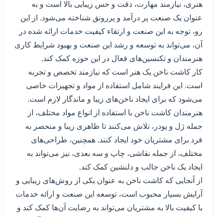
هنری، نیازمند مهارت، دقت و حس زیبایی بالا است و به
عنوان یک صنعت پر درآمد و پررونق شناخته می‌شود. از این
رو، توجه به این صنعت و ارتقاء کیفیت خدمات ارائه شده در
آن، می‌تواند به توسعه و رشد این صنعت و بهبود شرایط کاری
هنرمندان و تکنسین‌های فعال در این حوزه کمک کند.
کار کاشت ناخن یک هنر است که نیازمند تخصص و تجربه
است. این فرایند شامل استفاده از مواد و تجهیزات خاصی
می‌شود که برای ایجاد ناخن‌های زیبا و ماندگار لازم است.
هنرمندان کاشت ناخن با استفاده از انواع مواد مختلف، از
جمله ژل و پودر، تلاش می‌کنند تا ظاهری زیبا و منحصر به
فرد برای مشتریان خود ایجاد کنند. همچنین، طراحی‌های
مختلف، از جمله نقاشی، چاپ و سه بعدی، نیز می‌تواند به
ایجاد یک ناخن جالب و دلنشین کمک کند.
از آنجایی که کاشت ناخن به عنوان یکی از روش‌های زیبایی و
آرایش بسیار محبوب است، توسعه این صنعت و ارائه خدمات
با کیفیت بالا به مشتریان می‌تواند به رضایت آن‌ها کمک کند و