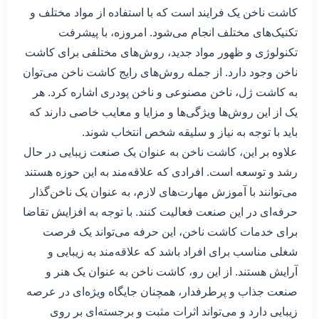
کاشت ناخن یک فرایند است که با استفاده از مواد مختلف و
تکنیک‌های مختلف انجام می‌شود. امروزه، با پیشرفت
تکنولوژی و ظهور مواد جدید، روش‌های مختلفی برای کاشت
ناخن وجود دارد. از جمله روش‌های رایج کاشت ناخن می‌توان
به کاشت ژل، ناخن مصنوعی و ناخن پودری اشاره کرد. هر
یک از این روش‌ها ویژگی‌ها و مزایا و معایب خاصی دارند که
باید با توجه به نیاز و سلیقه شخص انتخاب شوند.
علاوه بر این، کاشت ناخن به عنوان یک صنعت زیبایی در حال
رشد و توسعه است. افرادی که علاقه‌مند به این حوزه هستند
می‌توانند با آموزش مهارت‌های لازم، به عنوان یک ناخن‌گذار
حرفه‌ای در این صنعت فعالیت کنند. با توجه به افزایش تقاضا
برای خدمات کاشت ناخن، این حرفه می‌تواند یک فرصت
شغلی مناسب برای افراد باشد که علاقه‌مند به زیبایی و
آرایش هستند. از این رو، کاشت ناخن به عنوان یک هنر و
صنعت جذاب و پرطرفدار، همچنان جایگاه ویژه‌ای در عرصه
زیبایی دارد و می‌تواند اثرات مثبت و برجسته‌ای بر روی