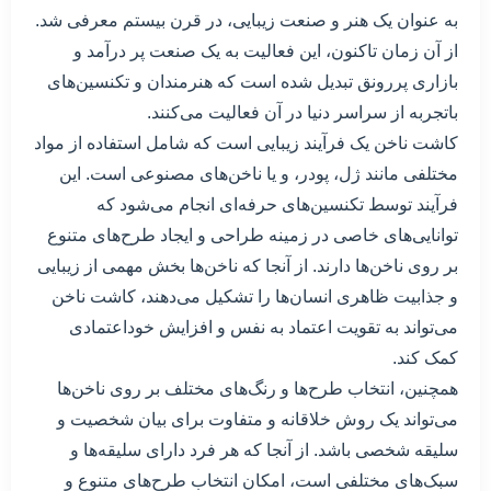
به عنوان یک هنر و صنعت زیبایی، در قرن بیستم معرفی شد.
از آن زمان تاکنون، این فعالیت به یک صنعت پر درآمد و
بازاری پررونق تبدیل شده است که هنرمندان و تکنسین‌های
باتجربه از سراسر دنیا در آن فعالیت می‌کنند.
کاشت ناخن یک فرآیند زیبایی است که شامل استفاده از مواد
مختلفی مانند ژل، پودر، و یا ناخن‌های مصنوعی است. این
فرآیند توسط تکنسین‌های حرفه‌ای انجام می‌شود که
توانایی‌های خاصی در زمینه طراحی و ایجاد طرح‌های متنوع
بر روی ناخن‌ها دارند. از آنجا که ناخن‌ها بخش مهمی از زیبایی
و جذابیت ظاهری انسان‌ها را تشکیل می‌دهند، کاشت ناخن
می‌تواند به تقویت اعتماد به نفس و افزایش خوداعتمادی
کمک کند.
همچنین، انتخاب طرح‌ها و رنگ‌های مختلف بر روی ناخن‌ها
می‌تواند یک روش خلاقانه و متفاوت برای بیان شخصیت و
سلیقه شخصی باشد. از آنجا که هر فرد دارای سلیقه‌ها و
سبک‌های مختلفی است، امکان انتخاب طرح‌های متنوع و