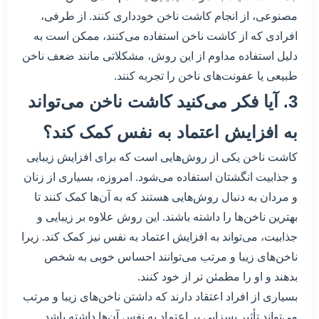
مصنوعی، از انجام کاشت ناخن خودداری کنند. از طرفی،
افرادی که از کاشت ناخن استفاده می‌کنند، ممکن است به
دلیل استفاده مداوم از این روش، مشکلاتی مانند ضعف ناخن
طبیعی یا عفونت‌های ناخن را تجربه کنند.
3. آیا فکر می‌کنید کاشت ناخن می‌تواند
به افزایش اعتماد به نفس کمک کند؟
کاشت ناخن یکی از روش‌هایی است که برای افزایش زیبایی
و جذابیت انگشتان استفاده می‌شود. امروزه، بسیاری از زنان
و مردان به دنبال روش‌هایی هستند که به آن‌ها کمک کنند تا
بهترین ناخن‌ها را داشته باشند. این روش علاوه بر زیبایی و
جذابیت، می‌تواند به افزایش اعتماد به نفس نیز کمک کند. زیرا
ناخن‌های زیبا و مرتب می‌توانند احساس خوبی به شخص
بدهند و او را مطمئن تر از خود کنند.
بسیاری از افراد اعتقاد دارند که داشتن ناخن‌های زیبا و مرتب
می‌تواند تأثیر بسزایی بر اعتماد به نفس آن‌ها داشته باشد.