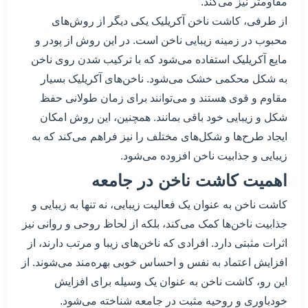
مقاومتر نیز می‌کند.
از طرفی، کاشت ناخن آکریلیک یکی دیگر از روش‌های
محبوب در زمینه زیبایی ناخن است. در این روش از پودر و
مایع آکریلیک استفاده می‌شود که با ترکیب شدن روی ناخن
به شکل محکمی خشک می‌شود. ناخن‌های آکریلیک بسیار
مقاوم و قوی هستند و می‌توانند برای زمان طولانی حفظ
شکل و زیبایی خود باقی بمانند. همچنین، این روش امکان
ایجاد طرح‌ها و شکل‌های مختلف را نیز فراهم می‌کند که به
زیبایی و جذابیت ناخن افزوده می‌شود.
اهمیت کاشت ناخن در جامعه
کاشت ناخن به عنوان یک فعالیت زیبایی، نه تنها به زیبایی و
جذابیت ناخن‌ها کمک می‌کند، بلکه از لحاظ روحی و روانی نیز
اثرات مثبتی دارد. افرادی که ناخن‌های زیبا و مرتب دارند، از
افزایش اعتماد به نفس و احساس خوبی بهره‌مند می‌شوند. از
این رو، کاشت ناخن به عنوان یک وسیله برای افزایش
خودباوری و روحیه مثبت در جامعه شناخته می‌شود.