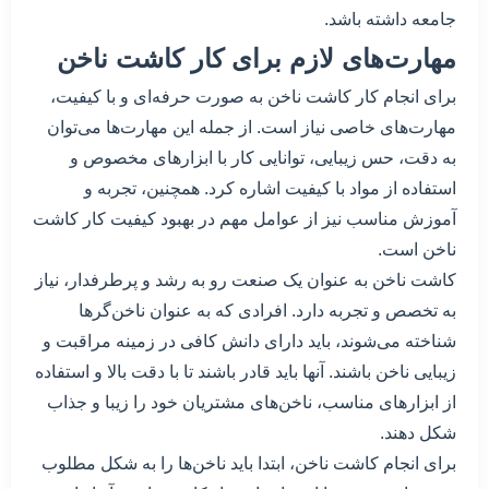
جامعه داشته باشد.
مهارت‌های لازم برای کار کاشت ناخن
برای انجام کار کاشت ناخن به صورت حرفه‌ای و با کیفیت،
مهارت‌های خاصی نیاز است. از جمله این مهارت‌ها می‌توان
به دقت، حس زیبایی، توانایی کار با ابزارهای مخصوص و
استفاده از مواد با کیفیت اشاره کرد. همچنین، تجربه و
آموزش مناسب نیز از عوامل مهم در بهبود کیفیت کار کاشت
ناخن است.
کاشت ناخن به عنوان یک صنعت رو به رشد و پرطرفدار، نیاز
به تخصص و تجربه دارد. افرادی که به عنوان ناخن‌گرها
شناخته می‌شوند، باید دارای دانش کافی در زمینه مراقبت و
زیبایی ناخن باشند. آنها باید قادر باشند تا با دقت بالا و استفاده
از ابزارهای مناسب، ناخن‌های مشتریان خود را زیبا و جذاب
شکل دهند.
برای انجام کاشت ناخن، ابتدا باید ناخن‌ها را به شکل مطلوب