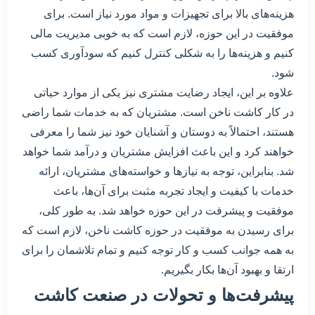
هزینه‌های بالا برای تجهیزات و مواد مورد نیاز است. برای
موفقیت در این حوزه، لازم است که به خوبی مدیریت مالی
کنیم و هزینه‌ها را به شکلی کنترل کنیم که سودآوری کسب
شود.
علاوه بر این، ایجاد رضایت مشتری نیز یکی از موارد حیاتی
در کار کاشت ناخن است. مشتریان که به خدمات شما راضی
هستند، احتمالاً به دوستان و آشنایان خود نیز شما را معرفی
خواهند کرد و این باعث افزایش مشتریان و درآمد شما خواهد
شد. بنابراین، توجه به نیازها و خواسته‌های مشتریان، ارائه
خدمات با کیفیت و ایجاد تجربه مثبت برای آن‌ها، باعث
موفقیت و پیشرفت در این حوزه خواهد شد. به طور کلی،
برای رسیدن به موفقیت در حوزه کاشت ناخن، لازم است که
به همه جوانب کسب و کار توجه کنیم و تمام تلاشمان را برای
ارتقا و بهبود آن‌ها بکار بگیریم.
پیشرفت‌ها و تحولات در صنعت کاشت