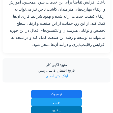
باعث افزایش تقاضا برای این خدمات شود. همچنین، آموزش
و ارتقاء مهارت‌های هنرمندان کاشت ناخن نیز می‌تواند به
ارتقاء کیفیت خدمات ارائه شده و بهبود شرایط کاری آن‌ها
کمک کند. از این رو، حمایت از این صنعت و ارتقاء سطح
تخصص و توانایی هنرمندان و تکنسین‌های فعال در این حوزه
می‌تواند به توسعه و رشد این صنعت کمک کند و در نتیجه به
افزایش رقابت‌پذیری و درآمد آن‌ها منجر شود.
منبع:
اگهی کار
تاریخ انتشار:
2 سال پیش
لینک متن اصلی
فیسبوک
توییتر
لینکدین