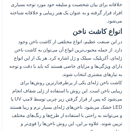
خلاقانه برای بیان شخصیت و سلیقه خود مورد توجه بسیاری
افراد قرار گرفته و به عنوان یک هنر زیبایی و خلاقانه شناخته
می‌شود.
انواع کاشت ناخن
در این صنعت عظیم، انواع مختلفی از کاشت ناخن وجود
دارد. از جمله محبوب‌ترین انواع آن می‌توان به کاشت ناخن
ژله‌ای، آکریلیک، سیلک و ژل اشاره کرد. هر یک از این انواع
دارای ویژگی‌ها و مزایای خاصی هستند که باید با دقت و توجه
به نیازهای مشتری انتخاب شوند.
کاشت ناخن ژله‌ای یکی از پرطرفدارترین روش‌ها برای
زیبایی ناخن است. این روش با استفاده از ژلی شفاف انجام
می‌شود که پس از قرار گرفتن زیر چربی توسط لامپ UV یا
LED خشک می‌شود. ناخن‌های ژله‌ای بسیار نرم و زیبا هستند
و می‌توانند به راحتی با استفاده از طرح‌ها و رنگ‌های مختلف
تزیین شوند. علاوه بر این، این روش ناخن‌ها را قوی‌تر و