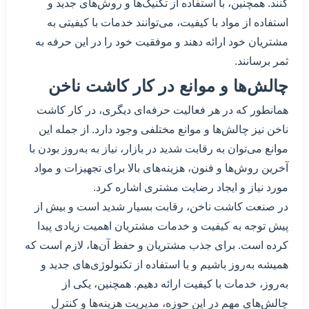
کنند. همچنین، با استفاده از تکنیک‌ها و روش‌های جدید و
استفاده از مواد با کیفیت، می‌توانند خدمات با کیفیتی به
مشتریان خود ارائه دهند و موفقیت خود را در این حرفه به
ثمر برسانند.
چالش‌ها و موانع در کار کاشت ناخن
همانطور که در هر فعالیت حرفه‌ای دیگری، در کار کاشت
ناخن نیز چالش‌ها و موانع مختلفی وجود دارد. از جمله این
موانع می‌توان به رقابت شدید در بازار، نیاز به به‌روز بودن با
آخرین روش‌ها و فنون، هزینه‌های بالا برای تجهیزات و مواد
مورد نیاز و ایجاد رضایت مشتری اشاره کرد.
در صنعت کاشت ناخن، رقابت بسیار شدید است و بیش از
پیش توجه به کیفیت و خدمات مشتریان اهمیت زیادی پیدا
کرده است. برای جذب مشتریان و حفظ آن‌ها، لازم است که
همیشه به‌روز باشیم و با استفاده از تکنولوژی‌های جدید و
به‌روز، خدمات با کیفیت ارائه دهیم. همچنین، یکی از
چالش‌های مهم در این حوزه، مدیریت هزینه‌ها و کنترل