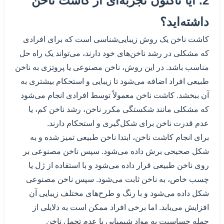
2. آیا تاکنون تجربه‌ای از کاشت ناخن
داشته‌اید؟
کاشت ناخن یک روش زیبایی‌شناسی است که برای افرادی
که مشکلی در رشد ناخن‌های خود دارند، می‌تواند یک راه حل
مناسب باشد. در این روش، ناخن مصنوعی یا پروتزی به ناخن
طبیعی افراد اضافه می‌شود تا زیبایی و استحکام بیشتری به
آن ببخشد. کاشت ناخن معمولاً توسط افرادی انجام می‌شود
که مشکلی مانند شکستگی مکرر ناخن، رشد ناخن کم، یا
عدم قدرت ناخن برای شکل‌گیری و استحکام دارند.
برای انجام کاشت ناخن، ابتدا ناخن طبیعی تمیز شده و به
شکل صحیحی برش داده می‌شود. سپس ناخن مصنوعی بر
روی ناخن طبیعی قرار داده می‌شود و با استفاده از ژل یا
چسب خاص، به ناخن ثابت می‌شود. سپس ناخن مصنوعی
شکل داده می‌شود و با رنگ و طرح‌های مختلف زیبایی آن
افزایش می‌یابد. اما برخی افراد ممکن است به دلایلی از
جمله حساسیت به مواد شیمیایی یا عدم تحمل ناخن