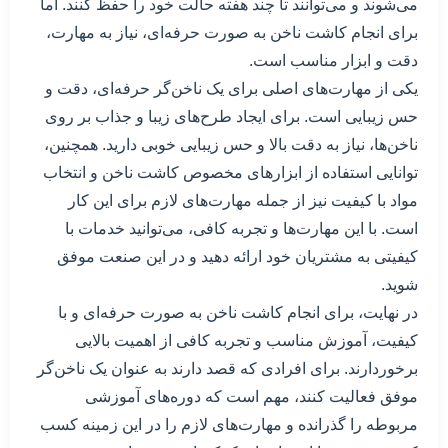
می‌شوند و می‌توانند تا چند هفته حالت خود را حفظ کنند. اما
برای انجام کاشت ناخن به صورت حرفه‌ای، نیاز به مهارت،
دقت و ابزار مناسب است.
یکی از مهارت‌های اصلی برای یک ناخن‌گر حرفه‌ای، دقت و
حس زیبایی است. برای ایجاد طرح‌های زیبا و جذاب بر روی
ناخن‌ها، نیاز به دقت بالا و حس زیبایی خوبی دارید. همچنین،
توانایی استفاده از ابزارهای مخصوص کاشت ناخن و انتخاب
مواد با کیفیت نیز از جمله مهارت‌های لازم برای این کار
است. با این مهارت‌ها و تجربه کافی، می‌توانید خدمات با
کیفیتی به مشتریان خود ارائه دهید و در این صنعت موفق
شوید.
در نهایت، برای انجام کاشت ناخن به صورت حرفه‌ای و با
کیفیت، آموزش مناسب و تجربه کافی از اهمیت بالایی
برخوردارند. برای افرادی که قصد دارند به عنوان یک ناخن‌گر
موفق فعالیت کنند، مهم است که دوره‌های آموزشی
مربوطه را گذرانده و مهارت‌های لازم را در این زمینه کسب