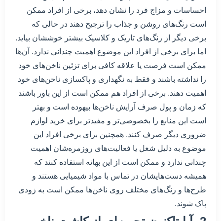
احساسات و مزاج فرد را نشان دهد، برخی از افراد ممکن
است رنگ‌های روشن و جذاب را ترجیح دهند در حالی که
برخی دیگر از رنگ‌های تاریک و کلاسیک بیشتر خوششان بیاید.
اما برای برخی از افراد این موضوع اهمیت چندانی ندارد. آن‌ها
ممکن است فرصت یا علاقه کافی برای تزئین ناخن‌های خود
را نداشته باشند و فقط به نگهداری و پاکسازی ناخن‌های خود
اهمیت دهند. برخی از افراد هم ممکن است از این باور باشند
که زمان و پول صرف آرایش ناخن‌ها بیهوده است و بهتر
است این منابع را بخصوصی‌تر و مفیدتر برای خرید لوازم
ضروری دیگر صرف کنند. همچنین برای برخی افراد این
موضوع به دلیل شغل یا فعالیت‌های روزمره‌شان اهمیت
چندانی ندارد و ممکن است از این بهانه استفاده کنند که
همیشه دست‌هایشان در تماس با مواد شیمیایی هستند و
طرح‌ها و رنگ‌های مختلف روی ناخن‌ها ممکن است به زودی
پاک شوند.