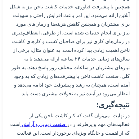
همچنین با پیشرفت فناوری، خدمات کاشت ناخن نیز به شکل
آنلاین ارائه می‌شود. این امر باعث افزایش راحتی و سهولت
برای مشتریان و همچنین کاهش هزینه‌ها و زمان‌های مورد
نیاز برای انجام خدمات شده است. از طرفی، انعطاف‌پذیری
در زمان‌های کاری نیز برای صاحبان کسب و کارهای کاشت
ناخن اهمیت زیادی پیدا کرده است. به عنوان مثال، برخی از
سالن‌های زیبایی خدمات ۲۴ ساعته ارائه می‌دهند تا به
نیازهای مشتریان در ساعات مختلف روز پاسخ دهند. به طور
کلی، صنعت کاشت ناخن با پیشرفت‌های زیادی که به وجود
آمده است، همچنان به رشد و پیشرفت خود ادامه می‌دهد و
انتظار می‌رود در آینده نیز به تحولات بیشتری دست یابد.
نتیجه‌گیری:
در نهایت، می‌توان گفت که کار کاشت ناخن یکی از
فعالیت‌های مهم و پرطرفدار در
صنعت زیبایی و آرایش
است
که از اهمیت و جایگاه ویژه‌ای برخوردار است. این فعالیت