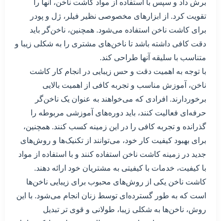
برش داد و سپس با استفاده از مواد کاشت ناخن، آنها را
تقویت کرد. از ابزارهای مخصوصی نظیر فیلر، ژل و پودر
برای کاشت ناخن استفاده می‌شود. همچنین، ناخن‌گر باید
دقت کافی داشته باشد تا ناخن‌های مشتری را به شکلی زیبا و
متناسب با سلیقه آنها طراحی کند.
با توجه به اهمیت دقت و حس زیبایی در انجام کار کاشت
ناخن، آموزش مناسب و تجربه کافی از اهمیت بالایی
برخوردارند. افرادی که می‌خواهند به عنوان یک ناخن‌گر
حرفه‌ای فعالیت کنند، باید دوره‌های آموزشی مربوطه را
گذرانده و تجربه کافی را در این زمینه کسب کنند. همچنین،
برای بهبود کیفیت کار خود، می‌توانند از تکنیک‌ها و روش‌های
جدید در زمینه کاشت ناخن استفاده کنند و با استفاده از مواد
با کیفیت، خدمات با کیفیتی به مشتریان خود ارائه دهند.
کاشت ناخن یکی از روش‌های محبوب برای زیبایی ناخن‌ها
است که به طور گسترده‌ای توسط زنان انجام می‌شود. با این
روش، ناخن‌ها به شکلی زیبا، طولانی و قوی تر تبدیل