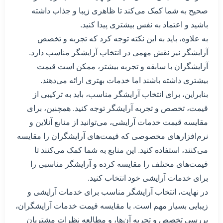
صحیح به شما کمک می‌کند تا ظاهری زیبا و جذاب داشته
باشید و اعتماد به نفس بیشتری پیدا کنید.
به علاوه، باید به این نکته توجه کرد که تجربه و تخصص
آرایشگر نیز نقش مهمی در انتخاب آرایشگر مناسب دارد.
آرایشگران با سابقه و تجربه بیشتر، ممکن است قیمت
بیشتری داشته باشند اما خدمات بهتری ارائه می‌دهند.
بنابراین، برای انتخاب آرایشگر مناسب، باید به ترکیبی از
قیمت، تخصص و تجربه آرایشگر توجه کنید. همچنین، برای
مقایسه قیمت خدمات آرایشی، می‌توانید از منابع آنلاین و
نرم‌افزارهای مخصوصی که قیمت‌های آرایشگران را مقایسه
می‌کنند، استفاده کنید. این منابع به شما کمک می‌کنند تا
قیمت‌های مختلف را مقایسه کرده و آرایشگر مناسبی را
برای خدمات آرایشی خود انتخاب کنید.
در نهایت، انتخاب آرایشگر مناسب برای خدمات آرایشی و
زیبایی بسیار مهم است. با مقایسه قیمت خدمات آرایشگران،
بررسی تخصص و تجربه آن‌ها، و مطالعه نظرات مشتریان