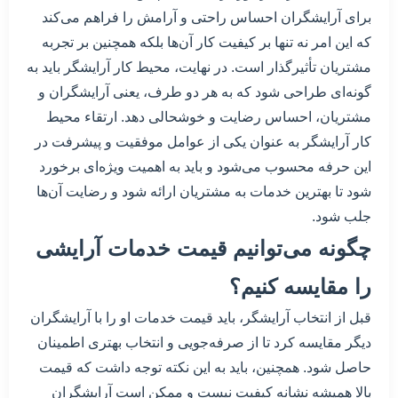
برای آرایشگران احساس راحتی و آرامش را فراهم می‌کند
که این امر نه تنها بر کیفیت کار آن‌ها بلکه همچنین بر تجربه
مشتریان تأثیرگذار است. در نهایت، محیط کار آرایشگر باید به
گونه‌ای طراحی شود که به هر دو طرف، یعنی آرایشگران و
مشتریان، احساس رضایت و خوشحالی دهد. ارتقاء محیط
کار آرایشگر به عنوان یکی از عوامل موفقیت و پیشرفت در
این حرفه محسوب می‌شود و باید به اهمیت ویژه‌ای برخورد
شود تا بهترین خدمات به مشتریان ارائه شود و رضایت آن‌ها
جلب شود.
چگونه می‌توانیم قیمت خدمات آرایشی
را مقایسه کنیم؟
قبل از انتخاب آرایشگر، باید قیمت خدمات او را با آرایشگران
دیگر مقایسه کرد تا از صرفه‌جویی و انتخاب بهتری اطمینان
حاصل شود. همچنین، باید به این نکته توجه داشت که قیمت
بالا همیشه نشانه کیفیت نیست و ممکن است آرایشگران