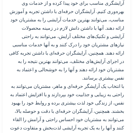
آرایشگری مناسب برای خود پیدا کرده و از خدمات وی
بهره‌وری کنیم. آرایشگران حرفه‌ای با داشتن تجربه و آموزش
مناسب، می‌توانند بهترین خدمات آرایشی را به مشتریان خود
ارائه دهند. آنها با داشتن دانش لازم در زمینه محصولات
آرایشی و تکنیک‌های مختلف آرایش، می‌توانند به راحتی
نیازهای مشتریان خود را درک کنند و به آنها خدمات مناسبی
ارائه دهند. همچنین، آرایشگران حرفه‌ای با داشتن تجربه کافی
در اجرای آرایش‌های مختلف، می‌توانند بهترین نتیجه را به
مشتریان خود ارائه دهند و آنها را به خوشحالی و اعتماد به
نفس بیشتری برسانند.
با انتخاب یک آرایشگر حرفه‌ای و ماهر، مشتریان می‌توانند به
راحتی به زیبایی و جذابیت خود بپردازند و با افزایش اعتماد به
نفس، از زندگی خود لذت بیشتری برده و روابط خود را بهبود
بخشند. همچنین، آرایشگران حرفه‌ای با دقت و حوصله بالا،
می‌توانند به مشتریان خود احساس راحتی و آرامش را القاء
کنند و آنها را به یک تجربه آرایشی لذت‌بخش و متفاوت دعوت