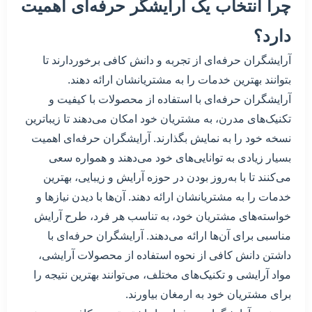
چرا انتخاب یک آرایشگر حرفه‌ای اهمیت
دارد؟
آرایشگران حرفه‌ای از تجربه و دانش کافی برخوردارند تا
بتوانند بهترین خدمات را به مشتریانشان ارائه دهند.
آرایشگران حرفه‌ای با استفاده از محصولات با کیفیت و
تکنیک‌های مدرن، به مشتریان خود امکان می‌دهند تا زیباترین
نسخه خود را به نمایش بگذارند. آرایشگران حرفه‌ای اهمیت
بسیار زیادی به توانایی‌های خود می‌دهند و همواره سعی
می‌کنند تا با به‌روز بودن در حوزه آرایش و زیبایی، بهترین
خدمات را به مشتریانشان ارائه دهند. آن‌ها با دیدن نیازها و
خواسته‌های مشتریان خود، به تناسب هر فرد، طرح آرایش
مناسبی برای آن‌ها ارائه می‌دهند. آرایشگران حرفه‌ای با
داشتن دانش کافی از نحوه استفاده از محصولات آرایشی،
مواد آرایشی و تکنیک‌های مختلف، می‌توانند بهترین نتیجه را
برای مشتریان خود به ارمغان بیاورند.