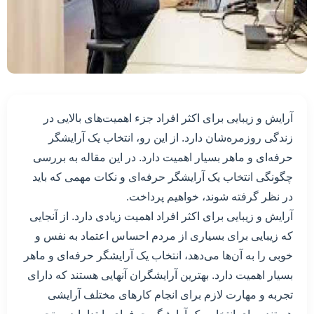
آرایش و زیبایی برای اکثر افراد جزء اهمیت‌های بالایی در
زندگی روزمره‌شان دارد. از این رو، انتخاب یک آرایشگر
حرفه‌ای و ماهر بسیار اهمیت دارد. در این مقاله به بررسی
چگونگی انتخاب یک آرایشگر حرفه‌ای و نکات مهمی که باید
در نظر گرفته شوند، خواهیم پرداخت.
آرایش و زیبایی برای اکثر افراد اهمیت زیادی دارد. از آنجایی
که زیبایی برای بسیاری از مردم احساس اعتماد به نفس و
خوبی را به آن‌ها می‌دهد، انتخاب یک آرایشگر حرفه‌ای و ماهر
بسیار اهمیت دارد. بهترین آرایشگران آنهایی هستند که دارای
تجربه و مهارت لازم برای انجام کارهای مختلف آرایشی