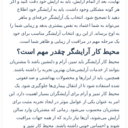
نهایت، بعد از اتمام آرایش، باید به آرایش خود دقت کنید و اگر
هر گونه مشکلی وجود داشت، باید به آرایشگر خود اطلاع
دهید تا تصحیح شود. انتخاب یک آرایشگر حرفه‌ای و ماهر
می‌تواند به شما اعتماد به نفس بیشتری بدهد و زیبایی شما را
به اوج برساند. از این رو، انتخاب آرایشگر مناسب برای خود
یک مرحله مهم در مراقبت از زیبایی و ظاهر شما است.
محیط کار آرایشگر چقدر مهم است؟
محیط کار آرایشگر باید تمیز، آرام و دلنشین باشد تا مشتریان
بتوانند از خدمات آرایشی‌شان بهترین تجربه را داشته باشند.
همچنین، باید از ابزارها و محصولات بهداشتی و ضدعفونی
شده استفاده شود تا از انتقال بیماری‌ها جلوگیری شود. یک
محیط کار تمیز و آرام برای آرایشگران بسیار اهمیت دارد. این
امر به عنوان یکی از عوامل موثر در ایجاد تجربه مثبت برای
مشتریان محسوب می‌شود. زمانی که مشتریان وارد سالن
آرایش می‌شوند، آن‌ها نیاز دارند که از همه جهات مراقبت
شوند و احساس خوبی داشته باشند. محیط کار تمیز و