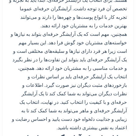
هستند. برای انتخاب یک آرایشگر حرفه‌ای، ابتدا باید به تجربه و
تخصص آن فرد توجه داشت. آرایشگران حرفه‌ای عموما
تجربه کار با انواع پوست‌ها و چهره‌ها را دارند و می‌توانند
بهترین خدمات را به مشتریان خود ارائه دهند.
همچنین، مهم است که یک آرایشگر حرفه‌ای بتواند به نیازها و
خواسته‌های مشتریان خود گوش فرا دهد. این بسیار مهم
است زیرا هر فرد دارای نیازها و سلیقه‌های مختلفی است و
یک آرایشگر حرفه‌ای باید بتواند این تفاوت‌ها را در نظر بگیرد
و خدمات مناسبی را به مشتریان خود ارائه دهد. همچنین،
انتخاب یک آرایشگر حرفه‌ای باید بر اساس نظرات و
بازخوردهای مثبت دیگران نیز صورت گیرد. اطلاعات و
نظرات دیگران می‌تواند به شما کمک کند تا یک آرایشگر
حرفه‌ای و با کیفیت را انتخاب کنید. در نهایت، انتخاب یک
آرایشگر حرفه‌ای و ماهر می‌تواند به شما کمک کند تا به
زیبایی و جذابیت دلخواه خود دست یابید و احساس رضایت و
اعتماد به نفس بیشتری داشته باشید.