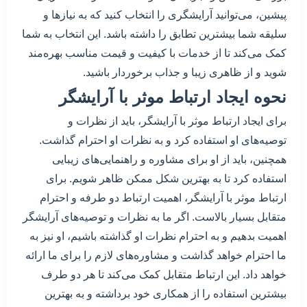
پیشین، می‌توانید آرایشگری را انتخاب کنید که به نیازها و
سلیقه شما بیشترین تطابق را داشته باشد. این انتخاب به شما
کمک می‌کند تا از خدمات با کیفیت و قیمت مناسب بهره‌مند
شوید و از ظاهری زیبا و جذاب برخوردار باشید.
نحوه ایجاد ارتباط موثر با آرایشگر
برای ایجاد ارتباط موثر با آرایشگر، باید از نظرات و
توصیه‌های او استفاده کرد و به نظرات او احترام گذاشت.
همچنین، باید از او برای مشاوره و راهنمایی‌های زیبایی
استفاده کرد تا به بهترین شکل ممکن ظاهر شویم. برای
ارتباط موثر با آرایشگر، اهمیت ارتباط دو طرفه و احترام
متقابل بسیار بالاست. اگر ما به نظرات و توصیه‌های آرایشگر
اهمیت بدهیم و به احترام نظرات او گذاشته باشیم، او نیز به
ما احترام خواهد گذاشت و مشاوره‌های لازم را برای ما ارائه
خواهد داد. این ارتباط متقابل کمک می‌کند تا هر دو طرف
بیشترین استفاده را از همکاری خود برداشته و به بهترین