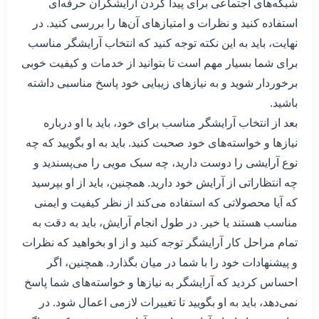
شبکه‌های اجتماعی برای پیدا کردن آرایشگران حرفه‌ای
استفاده کنید و نظرات و امتیازهای آن‌ها را بررسی کنید. در
نهایت، باید به این نکته توجه کنید که انتخاب آرایشگر مناسب
برای شما بسیار مهم است تا بتوانید از خدمات و کیفیت خوبی
برخوردار شوید و به نیازهای زیبایی خود پاسخ مناسبی داشته
باشید.
بعد از انتخاب آرایشگر مناسب برای خود، باید با او درباره
نیازها و خواسته‌های خود صحبت کنید. باید به او بگویید که چه
نوع آرایشی را دوست دارید، چه سبک مویی را می‌پسندید و
چه انتظاراتی از آرایش خود دارید. همچنین، باید از او بپرسید
که آیا محصولاتی که استفاده می‌کند از نظر کیفیت و ایمنی
مناسب هستند یا خیر. در طول انجام آرایش، باید به دقت به
تمام مراحل کار آرایشگر توجه کنید و از او بخواهید که نظرات
و پیشنهادات خود را با شما در میان بگذارد. همچنین، اگر
احساس کردید که آرایشگر به نیازها و خواسته‌های شما پاسخ
نمی‌دهد، باید به او بگویید تا تغییرات لازمی اعمال شود. در