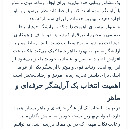
یک مشاور زیبایی خود بپذیرید. برای ایجاد ارتباط قوی و موثر
با آرایشگر، مهم است که از او صادقانه نظر بپرسید و به او
اجازه دهید تا بهترین خدمات را برای شما ارائه دهد.
به عنوان مشتری، اهمیت دارد که با آرایشگر خود ارتباط
صمیمی و محترمانه برقرار کنید تا هر دو طرف از همکاری
خود لذت ببرند و به نتایج مطلوب دست یابند. ارتباط موثر با
آرایشگر نه تنها به بهبود ظاهر شما کمک می‌کند، بلکه باعث
افزایش اعتماد به نفس و اعتماد به خود شما نیز می‌شود. از
این رو، ایجاد ارتباط قوی و موثر با آرایشگر یکی از عوامل
اصلی برای داشتن تجربه زیبایی موفق و رضایت‌بخش است.
اهمیت انتخاب یک آرایشگر حرفه‌ای و
ماهر
در نهایت، انتخاب یک آرایشگر حرفه‌ای و ماهر بسیار اهمیت
دارد تا بتوانیم بهترین نسخه خود را به نمایش بگذاریم. با
رعایت نکات مهمی که در این مقاله بررسی شد، می‌توانیم