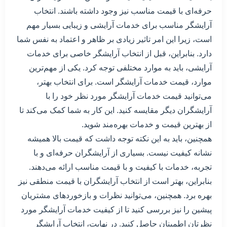
حرفه‌ای با قیمت مناسب نیز وجود داشته باشند. انتخاب
آرایشگر مناسب برای خدمات آرایشی و زیبایی بسیار مهم
است، زیرا این امر تاثیر زیادی بر ظاهر و اعتماد به نفس شما
دارد. بنابراین، قبل از انتخاب آرایشگر خاصی برای خدمات
آرایشی، باید به موارد مختلفی توجه کرد. یکی از مهم‌ترین
موارد، قیمت خدمات آرایشگر است. برای انتخاب بهتر،
می‌توانید قیمت خدمات آرایشگر مورد نظر خود را با
آرایشگران دیگر مقایسه کنید. این کار به شما کمک می‌کند تا
از بهترین قیمت و خدمات بهره‌مند شوید.
همچنین، باید به این نکته توجه داشت که قیمت بالا همیشه
نشانه کیفیت نیست. بسیاری از آرایشگران حرفه‌ای و با
تجربه، خدمات با کیفیت و با قیمت مناسب ارائه می‌دهند.
بنابراین، بهتر است از انتخاب آرایشگران با قیمت منطقی نیز
بهره برد. همچنین، می‌توانید نظرات و بازخوردهای مشتریان
پیشین را نیز بررسی کنید تا از کیفیت خدمات آرایشگر مورد
نظرتان اطمینان حاصل کنید. در نهایت، انتخاب آرایشگر