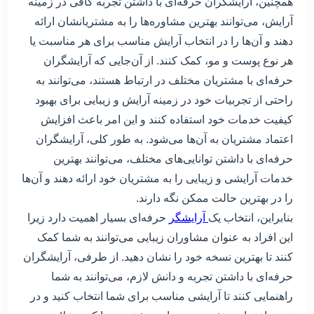
همچنین، آرایشگران حرفه‌ای با داشتن تجربه کافی در زمینه
آرایش، می‌توانند بهترین مشاوره‌ها را به مشتریانشان ارائه
دهند و آن‌ها را در انتخاب آرایش مناسب برای هر مناسبت یا
هر نوع پوست و مو، کمک کنند. از آن‌جایی که آرایشگران
حرفه‌ای با مشتریان مختلف در ارتباط هستند، می‌توانند به
راحتی از تجربیات خود در زمینه آرایش و زیبایی برای بهبود
کیفیت خدمات خود استفاده کنند و این امر باعث افزایش
اعتماد مشتریان به آن‌ها می‌شود. به طور کلی، آرایشگران
حرفه‌ای با داشتن توانایی‌های مختلف، می‌توانند بهترین
خدمات آرایشی و زیبایی را به مشتریان خود ارائه دهند و آن‌ها
را در بهترین حالت ممکن نگه دارند.
بنابراین، انتخاب یک
آرایشگر
حرفه‌ای بسیار اهمیت دارد زیرا
این افراد به عنوان مشاوران زیبایی می‌توانند به شما کمک
کنند تا بهترین نسخه خود را نشان دهید. از طرفی، آرایشگران
حرفه‌ای با داشتن تجربه و دانش لازم، می‌توانند به شما
راهنمایی کنند تا آرایشی مناسب برای شما انتخاب کنید و در