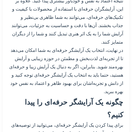
نتیجه اعتماد به نفس و خودباور بیشتری پیدا کنید. علاوه بر
این، آرایشگران حرفه‌ای با استفاده از محصولات با کیفیت و
تکنیک‌های حرفه‌ای، می‌توانند به شما ظاهری بی‌نظیر و
جذاب بخشند. آن‌ها با دقت و حساسیت به جزئیات، می‌توانند
آرایش شما را به یک اثر هنری تبدیل کنند و شما را از دیگران
متمایز کنند.
در نهایت، انتخاب یک آرایشگر حرفه‌ای به شما امکان می‌دهد
تا از تجربه‌ای لذت‌بخش و مطمئن در حوزه زیبایی و آرایش
بهره‌مند شوید. بنابراین، اگر به دنبال یک آرایش زیبا و حرفه‌ای
هستید، حتما باید به انتخاب یک آرایشگر حرفه‌ای توجه کنید و
از دانش و تجربه‌اشان برای بهبود ظاهر و اعتماد به نفس خود
بهره ببرید.
چگونه یک آرایشگر حرفه‌ای را پیدا
کنیم؟
برای پیدا کردن یک آرایشگر حرفه‌ای، می‌توانید از توصیه‌های