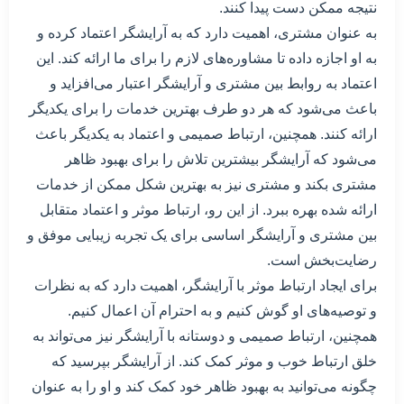
نتیجه ممکن دست پیدا کنند.
به عنوان مشتری، اهمیت دارد که به آرایشگر اعتماد کرده و
به او اجازه داده تا مشاوره‌های لازم را برای ما ارائه کند. این
اعتماد به روابط بین مشتری و آرایشگر اعتبار می‌افزاید و
باعث می‌شود که هر دو طرف بهترین خدمات را برای یکدیگر
ارائه کنند. همچنین، ارتباط صمیمی و اعتماد به یکدیگر باعث
می‌شود که آرایشگر بیشترین تلاش را برای بهبود ظاهر
مشتری بکند و مشتری نیز به بهترین شکل ممکن از خدمات
ارائه شده بهره ببرد. از این رو، ارتباط موثر و اعتماد متقابل
بین مشتری و آرایشگر اساسی برای یک تجربه زیبایی موفق و
رضایت‌بخش است.
برای ایجاد ارتباط موثر با آرایشگر، اهمیت دارد که به نظرات
و توصیه‌های او گوش کنیم و به احترام آن اعمال کنیم.
همچنین، ارتباط صمیمی و دوستانه با آرایشگر نیز می‌تواند به
خلق ارتباط خوب و موثر کمک کند. از آرایشگر بپرسید که
چگونه می‌توانید به بهبود ظاهر خود کمک کند و او را به عنوان