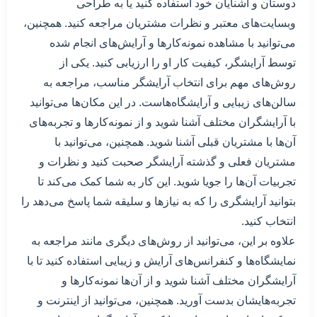
دوستان و آشنایان خود استفاده کنید یا به طراحی
وبسایت‌های معتبر و نظرات مشتریان مراجعه کنید. همچنین،
می‌توانید با مشاهده نمونه‌کارها و آرایش‌های انجام شده
توسط آرایشگر، کیفیت کار او را ارزیابی کنید. یکی از
روش‌های مهم برای انتخاب آرایشگر مناسب، مراجعه به
سالن‌های زیبایی و آرایشگاه‌هاست. در این مکان‌ها می‌توانید
با آرایشگران مختلف آشنا شوید و از نمونه‌کارها و تجربه‌های
آن‌ها با مشتریان قبلی آشنا شوید. همچنین، می‌توانید با
مشتریان فعلی و گذشته آرایشگر صحبت کنید و نظرات و
تجربیات آن‌ها را جویا شوید. این کار به شما کمک می‌کند تا
بتوانید آرایشگری را که به نیاز‌ها و سلیقه شما پاسخ می‌دهد را
انتخاب کنید.
علاوه بر این، می‌توانید از روش‌های دیگری مانند مراجعه به
نمایشگاه‌ها و کنفرانس‌های آرایش و زیبایی استفاده کنید تا با
آرایشگران مختلف آشنا شوید و از آن‌ها نمونه‌کارها و
تجربه‌هایشان بدست آورید. همچنین، می‌توانید از اینترنت و