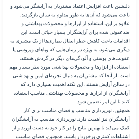
دلنشین باعث افزایش اعتماد مشتریان به آرایشگر می‌شود و
باعث می‌شود که آن‌ها به طور مداوم به سالن بازگردند.
علاوه بر این، استفاده از ابزارها و محصولات بهداشتی و
ضدعفونی شده برای آرایشگران بسیار حیاتی است. این
اقدامات باعث کاهش خطر انتقال بیماری‌ها از یک مشتری به
دیگری می‌شود. به ویژه در زمان‌هایی که وباهای ویروسی یا
عفونت‌های پوستی و آلودگی‌های دیگر در گردش هستند،
استفاده از ابزارها و محصولات بهداشتی مورد نظر بسیار مهم
است. از آنجا که مشتریان به دنبال تجربه‌ای ایمن و بهداشتی
در سالن آرایش هستند، این نکته اهمیت بسیاری دارد که
آرایشگران از ابزارها و محصولات بهداشتی مناسب استفاده
کنند تا این امر تضمین شود.
همچنین، نورپردازی مناسب و فضای مناسب برای کار
آرایشگران نیز اهمیت دارد. نورپردازی مناسب به آرایشگران
کمک می‌کند تا بهترین نتایج را در کار خود به دست آورند و از
اشتباهات کمتری برخوردار باشند. همچنین، فضای مناسب