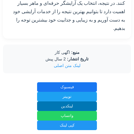
کنند. در نتیجه، انتخاب یک آرایشگر حرفه‌ای و ماهر بسیار
اهمیت دارد تا بتوانیم بهترین نتیجه را از خدمات آرایشی خود
به دست آوریم و به زیبایی و جذابیت خود بیشترین توجه را
بدهیم.
منبع:
اگهی کار
تاریخ انتشار:
2 سال پیش
لینک متن اصلی
فیسبوک
توییتر
لینکدین
واتساپ
کپی لینک