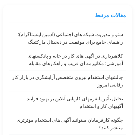
مقالات مرتبط
سئو و مدیریت شبکه های اجتماعی (ادمین اینستاگرام):
راهنمای جامع برای موفقیت در دیجیتال مارکتینگ
کلاهبرداری در آگهی های کار در خانه و پادکستهای
آموزشی: مکانیزمه ای فریب و راهکارهای مقابله
چالشهای استخدام نیروی متخصص آرایشگری در بازار کار
رقابتی امروز
تحلیل تأثیر پلتفرمهای کاریابی آنلاین بر بهبود فرآیند
آگهیهای کار و استخدام
چگونه کارفرمایان میتوانند آگهی های استخدام مؤثرتری
منتشر کنند؟