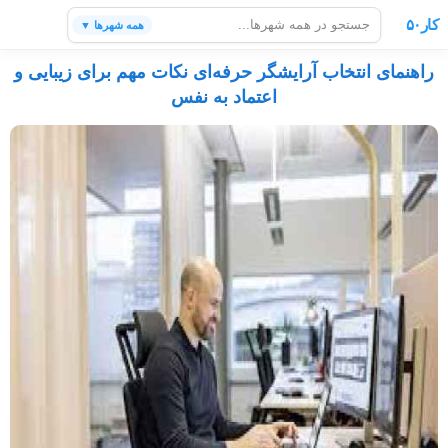
کار۵۰
همه شهرها ▼
راهنمای انتخاب آرایشگر حرفه‌ای نکات مهم برای زیبایی و
اعتماد به نفس